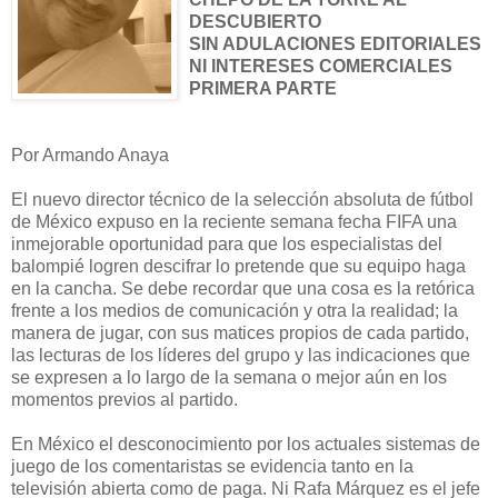
DESCUBIERTO
SIN ADULACIONES EDITORIALES
NI INTERESES COMERCIALES
PRIMERA PARTE
Por Armando Anaya
El nuevo director técnico de la selección absoluta de fútbol
de México expuso en la reciente semana fecha FIFA una
inmejorable oportunidad para que los especialistas del
balompié logren descifrar lo pretende que su equipo haga
en la cancha. Se debe recordar que una cosa es la retórica
frente a los medios de comunicación y otra la realidad; la
manera de jugar, con sus matices propios de cada partido,
las lecturas de los líderes del grupo y las indicaciones que
se expresen a lo largo de la semana o mejor aún en los
momentos previos al partido.
En México el desconocimiento por los actuales sistemas de
juego de los comentaristas se evidencia tanto en la
televisión abierta como de paga. Ni Rafa Márquez es el jefe