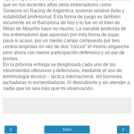
que en los recientes años otros entrenadores como
Simeone en Racing de Argentina, tuvieron relativo éxito y
estabilidad profesional. Esta forma de juego es también
recurrente en el Barcelona de hoy y lo fue en el Inter de
Milán de Mouriño hace no mucho. La variable preferida de
los entrenadores que apuestan por esta forma de jugar,
pasa si acaso, por un medio campo compuesto por tres
centrocampistas en vez de dos “cincos” el mismo enganche
pero ahora con menor participación defensiva y un par de
puntas.
En la próxima entrega se desglosará cada uno de los
movimientos ofensivos y defensivos, mediante el uso de
terminología técnico – táctica internacional, sin borrones,
tachaduras ni enmendaduras. Al descubierto y sin atender a
nadie que no sea más que mi observación.
‹
›
Inicio