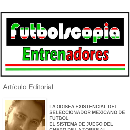
Artículo Editorial
LA ODISEA EXISTENCIAL DEL
SELECCIONADOR MEXICANO DE
FUTBOL
EL SISTEMA DE JUEGO DEL
CHEPO DE LA TORRE AL