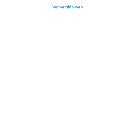
Ver versión web