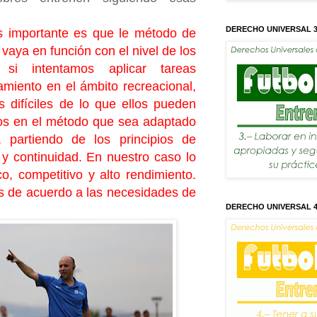
DERECHO UNIVERSAL 
s importante es que le método de
vaya en función con el nivel de los
si intentamos aplicar tareas
amiento en el ámbito recreacional,
 difíciles de lo que ellos pueden
os en el método que sea adaptado
 partiendo de los principios de
 y continuidad. En nuestro caso lo
co, competitivo y alto rendimiento.
s de acuerdo a las necesidades de
DERECHO UNIVERSAL 