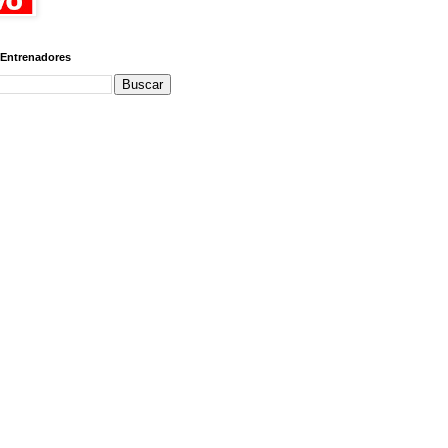
 Entrenadores