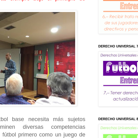
DERECHO UNIVERSAL 
tbol base necesita más sujetos
DERECHO UNIVERSAL 
minen diversas competencias
l fútbol primero como un juego de