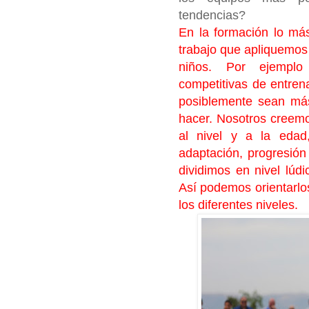
tendencias?
En la formación lo má
trabajo que apliquemos 
niños. Por ejemplo 
competitivas de entren
posiblemente sean más
hacer. Nosotros creem
al nivel y a la edad,
adaptación, progresión
dividimos en nivel lúdi
Así podemos orientarlo
los diferentes niveles.