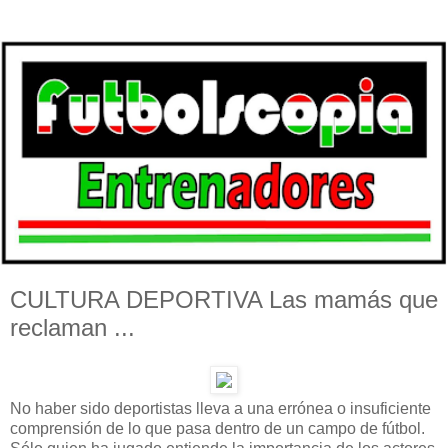
CULTURA DEPORTIVA Las mamás que
reclaman ...
No haber sido deportistas lleva a una errónea o insuficiente
comprensión de lo que pasa dentro de un campo de fútbol.